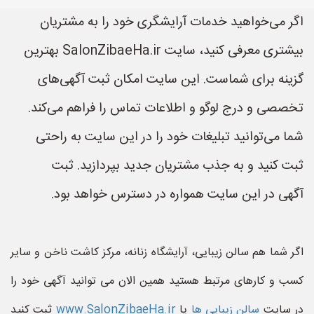
اگر می‌خواهید خدمات آرایشگری خود را به مشتریان
بیشتری معرفی کنید، سایت SalonZibaeHa.ir بهترین
گزینه برای شماست. این سایت امکان ثبت آگهی‌های
تخصصی و درج لوگو و اطلاعات تماس را فراهم می‌کند.
شما می‌توانید تبلیغات خود را در این سایت به راحتی
ثبت کنید و به جذب مشتریان جدید بپردازید. ثبت
آگهی در این سایت همواره در دسترس خواهد بود.
اگر شما هم سالن زیبایی، آرایشگاه زنانه، مرکز کاشت ناخن و سایر
کسب و کارهای مرتبط هستید همین الان می توانید آگهی خود را
در سایت
سالن زیبایی ها
یا
www.SalonZibaeHa.ir
ثبت کنید