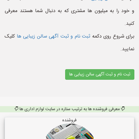
و خود را به میلیون ها مشتری که به دنبال شما هستند معرفی
کنید.
برای شروع روی دکمه
ثبت نام و ثبت آگهی سالن زیبایی ها
کلیک
نمایید.
ثبت نام و ثبت آگهی سالن زیبایی ها
معرفی فروشنده ها به ترتیب ستاره در سایت لوازم اداری ها
فروشنده