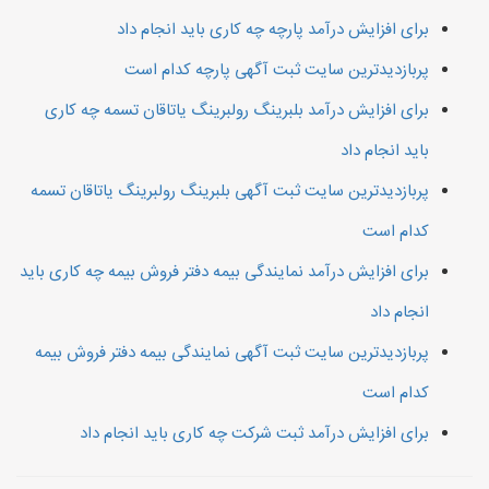
برای افزایش درآمد پارچه چه کاری باید انجام داد
پربازدیدترین سایت ثبت آگهی پارچه کدام است
برای افزایش درآمد بلبرینگ رولبرینگ یاتاقان تسمه چه کاری
باید انجام داد
پربازدیدترین سایت ثبت آگهی بلبرینگ رولبرینگ یاتاقان تسمه
کدام است
برای افزایش درآمد نمایندگی بیمه دفتر فروش بیمه چه کاری باید
انجام داد
پربازدیدترین سایت ثبت آگهی نمایندگی بیمه دفتر فروش بیمه
کدام است
برای افزایش درآمد ثبت شرکت چه کاری باید انجام داد