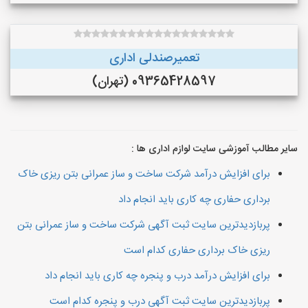
تعمیرصندلی اداری
09365428597 (تهران)
سایر مطالب آموزشی سایت لوازم اداری ها :
برای افزایش درآمد شرکت ساخت و ساز عمرانی بتن ریزی خاک
برداری حفاری چه کاری باید انجام داد
پربازدیدترین سایت ثبت آگهی شرکت ساخت و ساز عمرانی بتن
ریزی خاک برداری حفاری کدام است
برای افزایش درآمد درب و پنجره چه کاری باید انجام داد
پربازدیدترین سایت ثبت آگهی درب و پنجره کدام است