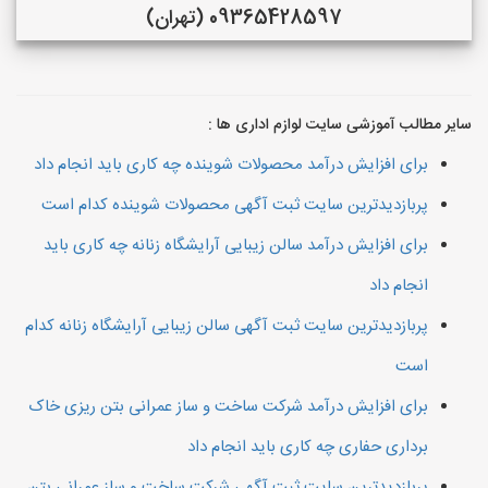
09365428597 (تهران)
سایر مطالب آموزشی سایت لوازم اداری ها :
برای افزایش درآمد محصولات شوینده چه کاری باید انجام داد
پربازدیدترین سایت ثبت آگهی محصولات شوینده کدام است
برای افزایش درآمد سالن زیبایی آرایشگاه زنانه چه کاری باید
انجام داد
پربازدیدترین سایت ثبت آگهی سالن زیبایی آرایشگاه زنانه کدام
است
برای افزایش درآمد شرکت ساخت و ساز عمرانی بتن ریزی خاک
برداری حفاری چه کاری باید انجام داد
پربازدیدترین سایت ثبت آگهی شرکت ساخت و ساز عمرانی بتن