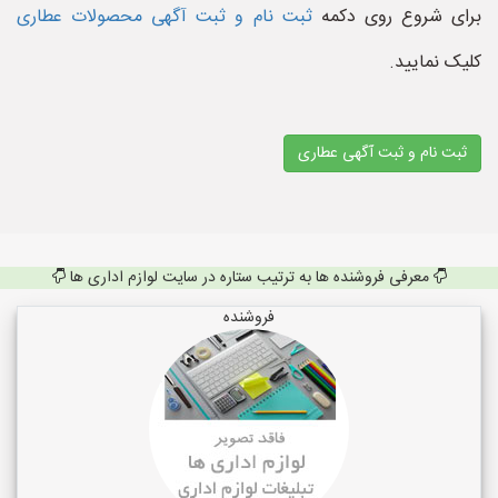
برای شروع روی دکمه
ثبت نام و ثبت آگهی محصولات عطاری
کلیک نمایید.
ثبت نام و ثبت آگهی عطاری
معرفی فروشنده ها به ترتیب ستاره در سایت لوازم اداری ها
فروشنده