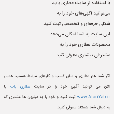
با استفاده از سایت عطاری یاب،
می‌توانید آگهی‌های خود را به
شکلی حرفه‌ای و تخصصی ثبت کنید.
این سایت به شما امکان می‌دهد
محصولات عطاری خود را به
مشتریان بیشتری معرفی کنید.
اگر شما هم عطاری و سایر کسب و کارهای مرتبط هستید همین
الان می توانید آگهی خود را در سایت
عطاری یاب
یا
www.AtariYab.ir
ثبت کنید و خود را به میلیون ها مشتری که
به دنبال شما هستند معرفی کنید.