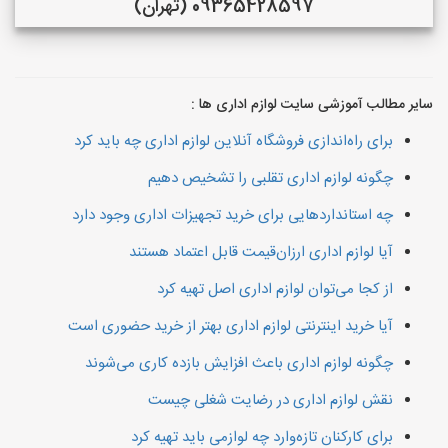
09365428597 (تهران)
سایر مطالب آموزشی سایت لوازم اداری ها :
برای راه‌اندازی فروشگاه آنلاین لوازم اداری چه باید کرد
چگونه لوازم اداری تقلبی را تشخیص دهیم
چه استانداردهایی برای خرید تجهیزات اداری وجود دارد
آیا لوازم اداری ارزان‌قیمت قابل اعتماد هستند
از کجا می‌توان لوازم اداری اصل تهیه کرد
آیا خرید اینترنتی لوازم اداری بهتر از خرید حضوری است
چگونه لوازم اداری باعث افزایش بازده کاری می‌شوند
نقش لوازم اداری در رضایت شغلی چیست
برای کارکنان تازه‌وارد چه لوازمی باید تهیه کرد