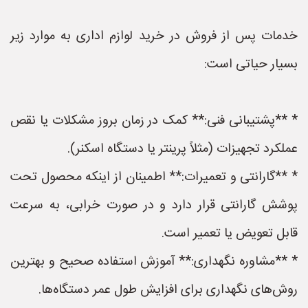
خدمات پس از فروش در خرید لوازم اداری به موارد زیر
بسیار حیاتی است:
* **پشتیبانی فنی:** کمک در زمان بروز مشکلات یا نقص
عملکرد تجهیزات (مثلاً پرینتر یا دستگاه اسکنر).
* **گارانتی و تعمیرات:** اطمینان از اینکه محصول تحت
پوشش گارانتی قرار دارد و در صورت خرابی، به سرعت
قابل تعویض یا تعمیر است.
* **مشاوره نگهداری:** آموزش استفاده صحیح و بهترین
روش‌های نگهداری برای افزایش طول عمر دستگاه‌ها.