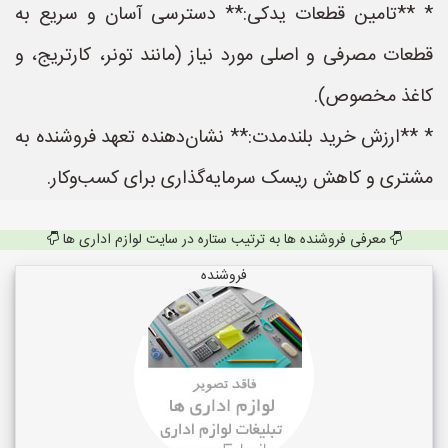
* **تامین قطعات یدکی:** دسترسی آسان و سریع به
قطعات مصرفی و اصلی مورد نیاز (مانند تونر، کارتریج، و
کاغذ مخصوص).
* **ارزش خرید بلندمدت:** نشان‌دهنده تعهد فروشنده به
مشتری و کاهش ریسک سرمایه‌گذاری برای کسب‌وکار.
معرفی فروشنده ها به ترتیب ستاره در سایت لوازم اداری ها
فروشنده