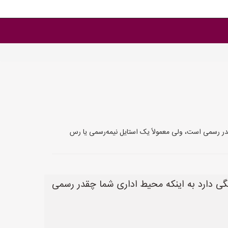
ر رسمی است، ولی معمولاً یک استایل نیمه‌رسمی یا رس
ی دارد به اینکه محیط اداری شما چقدر رسمی