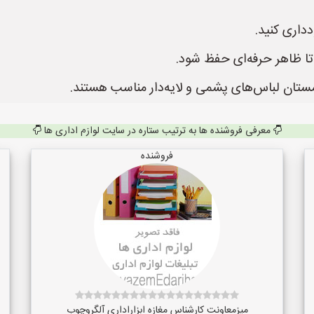
داری کنید.
 تا ظاهر حرفه‌ای حفظ شود.
ستان لباس‌های پشمی و لایه‌دار مناسب هستند.
معرفی فروشنده ها به ترتیب ستاره در سایت لوازم اداری ها
فروشنده
میزمعاونت کارشناس مغازه ابزاراداری آلگروچوب