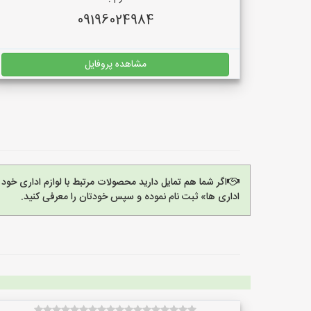
09196024984
مشاهده پروفایل
اگر شما هم تمایل دارید محصولات مرتبط با لوازم اداری خود 
اداری ها» ثبت نام نموده و سپس خودتان را معرفی کنید.