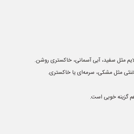
لایم مثل سفید، آبی آسمانی، خاکستری روشن.
ی خنثی مثل مشکی، سرمه‌ای یا خاکستری.
 گزینه خوبی است.