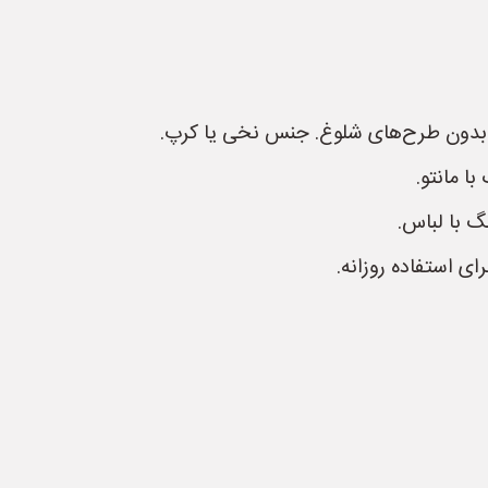
 و بدون طرح‌های شلوغ. جنس نخی یا کرپ.
ا مانتو.
 با لباس.
ی استفاده روزانه.