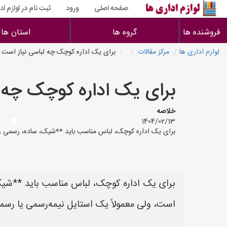
صفحه اصلی
ورود
ثبت نام در لوازم اد
فروشنده ها
گروه ها
استان ها
لوازم اداری ها
مرکز مقالات
برای یک اداره کوچک چه لباسی نیاز است
برای یک اداره کوچک چه 
خلاصه
1404/02/13
برای یک اداره کوچک، لباس مناسب باید **شیک، ساده، رسمی و 
برای یک اداره کوچک، لباس مناسب باید **شیک
است، ولی معمولاً یک استایل نیمه‌رسمی یا رس