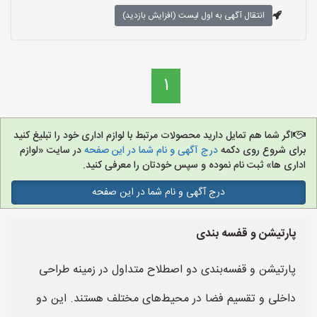
انتقال آگهی به اول لیست (افزایش بازدید)
1
اگر شما هم تمایل دارید محصولات مرتبط با لوازم اداری خود را تبلیغ کنید
برای شروع روی دکمه
درج آگهی و نام شما در این صفحه
در سایت «لوازم
اداری ها» ثبت نام نموده و سپس خودتان را معرفی کنید.
درج آگهی و نام شما در این صفحه
پارتیشن و قفسه بندی
پارتیشن و قفسه‌بندی دو اصطلاح متداول در زمینه طراحی
داخلی و تقسیم فضا در محیط‌های مختلف هستند. این دو