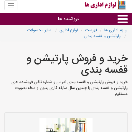
منوی
سایت
لوازم
فروشنده ها
اداری
ها
لوازم اداری ها
فهرست
لوازم اداری
سایر محصولات
پارتیشن و قفسه بندی
گروه ها
خرید و فروش پارتیشن و
استان ها
قفسه بندی
خرید و فروش پارتیشن و قفسه بندی آدرس و شماره تلفن فروشنده های
پارتیشن و قفسه بندی با چندین سال سابقه کاری بدون واسطه بصورت
مستقیم