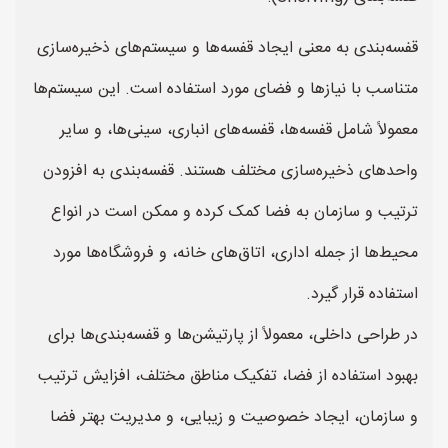
قفسه‌بندی به معنی ایجاد قفسه‌ها و سیستم‌های ذخیره‌سازی
متناسب با نیازها و فضای مورد استفاده است. این سیستم‌ها
معمولاً شامل قفسه‌ها، قفسه‌های انباری، سینی‌ها، و سایر
واحدهای ذخیره‌سازی مختلف هستند. قفسه‌بندی به افزودن
ترتیب و سازمان به فضا کمک کرده و ممکن است در انواع
محیط‌ها از جمله اداری، اتاق‌های خانه، و فروشگاه‌ها مورد
استفاده قرار گیرد.
در طراحی داخلی، معمولاً از پارتیشن‌ها و قفسه‌بندی‌ها برای
بهبود استفاده از فضا، تفکیک مناطق مختلف، افزایش ترتیب
و سازمان، ایجاد خصوصیت و زیبایی، و مدیریت بهتر فضا