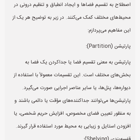
اصطلاح به تقسیم فضاها و ایجاد انطباق و تنظیم درونی در
محیط‌های مختلف کمک می‌کنند. در زیر به توضیح هر یک از
این مفاهیم می‌پردازم:
پارتیشن (Partition):
پارتیشن به معنی تقسیم فضا یا جداکردن یک فضا به
بخش‌های مختلف است. این تقسیمات معمولاً با استفاده از
دیواره‌ها، پنل‌ها، یا سایر عناصر اجرایی صورت می‌گیرد.
پارتیشن‌ها می‌توانند جداکننده‌های مؤقت یا دائمی باشند و
به منظور تعیین فضای مخصوص، افزایش حریم شخصی، یا
افزودن استایل و زیبایی به محیط مورد استفاده قرار گیرند.
قفسه‌بندی (Shelving):