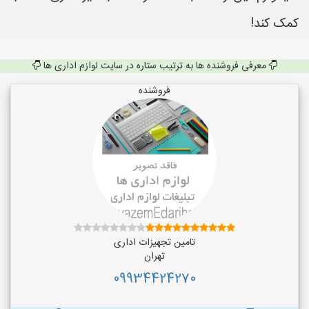
کمک کند!
معرفی فروشنده ها به ترتیب ستاره در سایت لوازم اداری ها
فروشنده
تامین تجهیزات اداری
تهران
09934424270