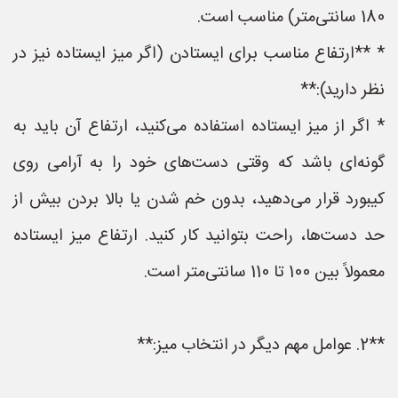
180 سانتی‌متر) مناسب است.
* **ارتفاع مناسب برای ایستادن (اگر میز ایستاده نیز در
نظر دارید):**
* اگر از میز ایستاده استفاده می‌کنید، ارتفاع آن باید به
گونه‌ای باشد که وقتی دست‌های خود را به آرامی روی
کیبورد قرار می‌دهید، بدون خم شدن یا بالا بردن بیش از
حد دست‌ها، راحت بتوانید کار کنید. ارتفاع میز ایستاده
معمولاً بین 100 تا 110 سانتی‌متر است.
**2. عوامل مهم دیگر در انتخاب میز:**