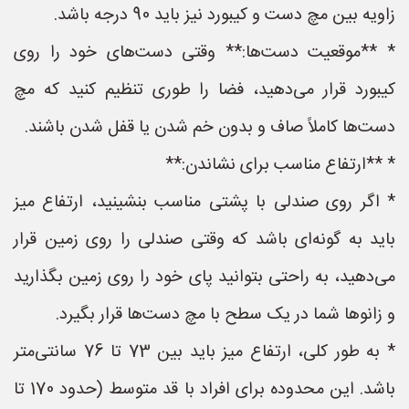
زاویه بین مچ دست و کیبورد نیز باید 90 درجه باشد.
* **موقعیت دست‌ها:** وقتی دست‌های خود را روی
کیبورد قرار می‌دهید، فضا را طوری تنظیم کنید که مچ
دست‌ها کاملاً صاف و بدون خم شدن یا قفل شدن باشند.
* **ارتفاع مناسب برای نشاندن:**
* اگر روی صندلی با پشتی مناسب بنشینید، ارتفاع میز
باید به گونه‌ای باشد که وقتی صندلی را روی زمین قرار
می‌دهید، به راحتی بتوانید پای خود را روی زمین بگذارید
و زانوها شما در یک سطح با مچ دست‌ها قرار بگیرد.
* به طور کلی، ارتفاع میز باید بین 73 تا 76 سانتی‌متر
باشد. این محدوده برای افراد با قد متوسط (حدود 170 تا