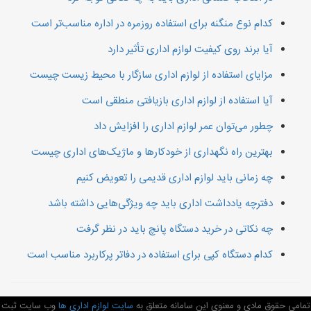
کدام نوع منگنه برای استفاده روزمره در اداره مناسب‌تر است
آیا برند روی کیفیت لوازم اداری تأثیر دارد
مزایای استفاده از لوازم اداری سازگار با محیط زیست چیست
آیا استفاده از لوازم اداری بازیافتی منطقی است
چطور می‌توان عمر لوازم اداری را افزایش داد
بهترین راه نگهداری از خودکارها و ماژیک‌های اداری چیست
چه زمانی باید لوازم اداری قدیمی را تعویض کنیم
دفترچه یادداشت اداری باید چه ویژگی‌هایی داشته باشد
چه نکاتی در خرید دستگاه پانچ باید در نظر گرفت
کدام دستگاه کپی برای استفاده در دفاتر پرکاربرد مناسب است
تمامی حقوق مادی و معنوی این سامانه متعلق به
سایت لوازم اداری ها
وب سایت ثبت