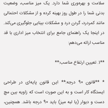
سلامت و بهره‌وری شما دارد. یک میز مناسب، وضعیت
بدنی شما را در طول روز بهینه کرده و از مشکلات احتمالی
مانند کمردرد، گردن درد و مشکلات بینایی جلوگیری می‌کند.
در اینجا یک راهنمای جامع برای انتخاب میز اداری با قد
مناسب ارائه می‌دهم:
**1. تعیین ارتفاع مناسب:**
* **قانون 90 درجه:** این قانون پایه‌ای در طراحی
ایستگاه کار است و به این صورت است که زاویه بین مچ
دست و دیوار (یا لبه میز) باید 90 درجه باشد. همچنین،