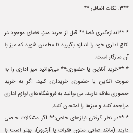
**3. نکات اضافی:**
* **اندازه‌گیری فضا:** قبل از خرید میز، فضای موجود در
اتاق اداری خود را اندازه بگیرید تا مطمئن شوید که میز با
آن سازگار است.
* **خرید آنلاین یا حضوری:** می‌توانید میز اداری را به
صورت آنلاین یا حضوری خریداری کنید. اگر به خرید
حضوری علاقه دارید، می‌توانید به فروشگاه‌های لوازم اداری
مراجعه کنید و میزها را امتحان کنید.
* **در نظر گرفتن نیازهای خاص:** اگر مشکلات خاصی
دارید (مانند صافی ستون فقرات یا آرتروز)، بهتر است با