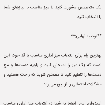
یک متخصص مشورت کنید تا میز مناسب با نیازهای شما
را انتخاب کنید.
**توصیه نهایی:**
بهترین راه برای انتخاب میز اداری مناسب با قد خود، این
است که یک میز را امتحان کنید و زاویه دست‌ها و مچ
دست‌ها را تنظیم کنید تا مطمئن شوید که راحت هستید و
مشکلات احتمالی را از بین می‌برید.
امیدوارم این راهنما به شما در انتخاب میز اداری مناسب