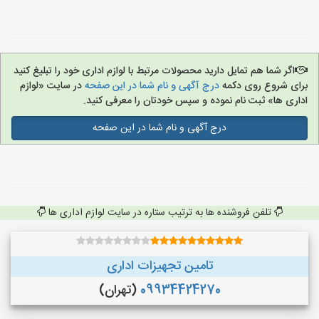
اگر شما هم تمایل دارید محصولات مرتبط با لوازم اداری خود را تبلیغ کنید
برای شروع روی دکمه
درج آگهی و نام شما در این صفحه
در سایت «لوازم
اداری ها» ثبت نام نموده و سپس خودتان را معرفی کنید.
درج آگهی و نام شما در این صفحه
تلفن فروشنده ها به ترتیب ستاره در سایت لوازم اداری ها
تامین تجهیزات اداری
09934424270
(تهران)