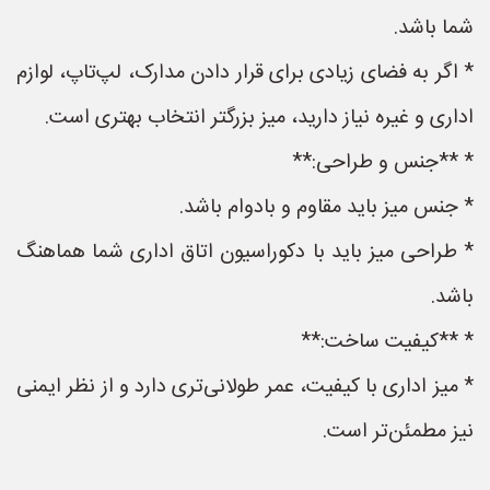
شما باشد.
* اگر به فضای زیادی برای قرار دادن مدارک، لپ‌تاپ، لوازم
اداری و غیره نیاز دارید، میز بزرگتر انتخاب بهتری است.
* **جنس و طراحی:**
* جنس میز باید مقاوم و بادوام باشد.
* طراحی میز باید با دکوراسیون اتاق اداری شما هماهنگ
باشد.
* **کیفیت ساخت:**
* میز اداری با کیفیت، عمر طولانی‌تری دارد و از نظر ایمنی
نیز مطمئن‌تر است.