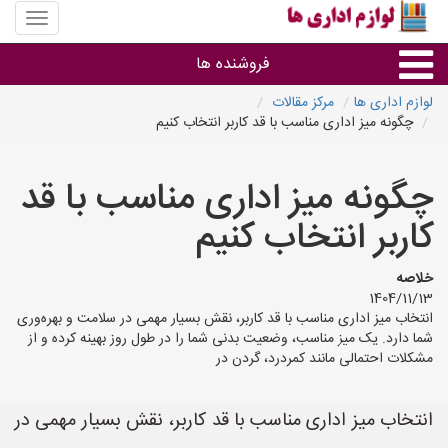
منوی
سایت
لوازم
فروشنده ها
اداری
ها
لوازم اداری ها
مرکز مقالات
چگونه میز اداری مناسب با قد کاربر انتخاب کنیم
گروه ها
چگونه میز اداری مناسب با قد
استان ها
کاربر انتخاب کنیم
خلاصه
1404/11/13
انتخاب میز اداری مناسب با قد کاربر، نقش بسیار مهمی در سلامت و بهره‌وری
شما دارد. یک میز مناسب، وضعیت بدنی شما را در طول روز بهینه کرده و از
مشکلات احتمالی مانند کمردرد، گردن در
انتخاب میز اداری مناسب با قد کاربر، نقش بسیار مهمی در