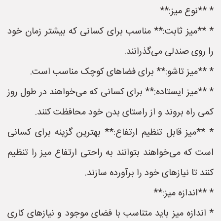
* **نوع میز:**
* **میز ثابت:** مناسب برای کسانی که بیشتر زمان خود
را روی صندلی می‌گذرانند.
* **میز تاشو:** برای فضاهای کوچک مناسب است.
* **میز ایستاده:** برای کسانی که می‌خواهند در طول روز
کمی راه بروند و از راستای بدن خود محافظت کنند.
* **میز قابل تنظیم ارتفاع:** بهترین گزینه برای کسانی
است که می‌خواهند بتوانند به راحتی ارتفاع میز را تنظیم
کنند تا نیازهای خود را برآورده سازند.
* **اندازه میز:**
* اندازه میز باید متناسب با فضای موجود و نیازهای کاری