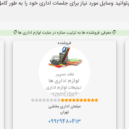
انید وسایل مورد نیاز برای جلسات اداری خود را به طور کامل
معرفی فروشنده ها به ترتیب ستاره در سایت لوازم اداری ها
فروشنده
مبلمان اداری بخشی
تهران
09929480413