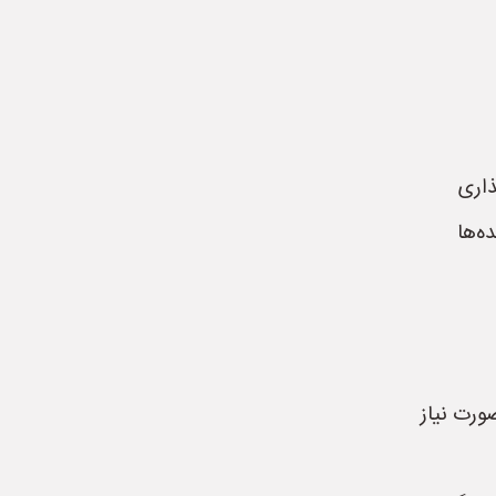
ذاری
ه‌ها
ورت نیاز