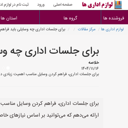
صفحه اصلی
ورود
ثبت نام در لوازم اد
فروشنده ها
گروه ها
استان ها
لوازم اداری ها
مرکز مقالات
برای جلسات اداری چه وسایلی باید فراهم 
برای جلسات اداری چه وسا
خلاصه
1404/11/16
برای جلسات اداری، فراهم کردن وسایل مناسب اهمیت زیادی دارد تا
برای جلسات اداری، فراهم کردن وسایل مناسب اهم
ارائه می‌دهم که می‌توانید بر اساس نیازهای خا