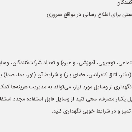
نندگان
ستی برای اطلاع رسانی در مواقع ضروری
اعی، توجیهی، آموزشی، و غیره) و تعداد شرکت‌کنندگان، وسای
فتر، اتاق کنفرانس، فضای باز) و شرایط آن (نور، دما، صدا)
هداری از وسایل مورد نیاز، می‌تواند به مدیریت هزینه‌ها کمک 
 یکبار مصرف، سعی کنید از وسایل قابل استفاده مجدد استفاد
تمیز و در شرایط خوبی نگهداری کنید.