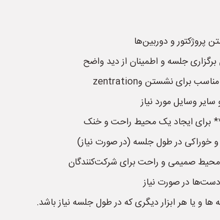
رگزاری جلسه و اطمینان از دید واضح
برای نشستن وzentration
 سایر وسایل مورد نیاز
** برای ایجاد یک محیط راحت و خنک
 و خوراکی در طول جلسه (در صورت نیاز)
 محیط صمیمی و راحت برای شرکت‌کنندگان