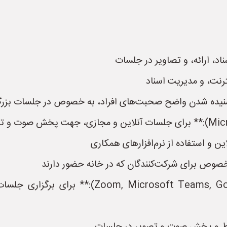
د، ارائه، و تصاویر در جلسات
ترنت، و مدیریت اسناد
 شنیده شدن واضح صحبت‌های افراد، به خصوص در جلسات بزر
ن و استفاده از نرم‌افزارهای همکاری
خصوص برای شرکت‌کنندگان که در خانه حضور دارند
* **نرم‌افزار کنفرانس ویدئویی (ms, Google Meet