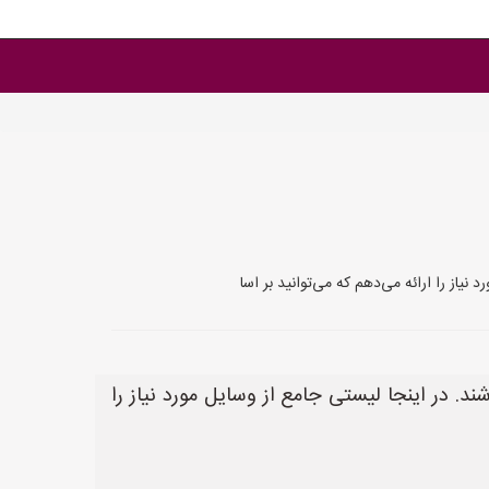
یاز را ارائه می‌دهم که می‌توانید بر اسا
. در اینجا لیستی جامع از وسایل مورد نیاز را