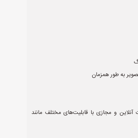
گ
Zoom, Microsoft Tea):** برای برگزاری جلسات آنلاین و مجازی با قابلیت‌های مختلف مانند