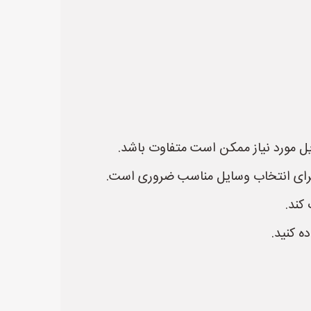
ل مورد نیاز ممکن است متفاوت باشد.
 برای انتخاب وسایل مناسب ضروری است.
کند.
ه کنید.