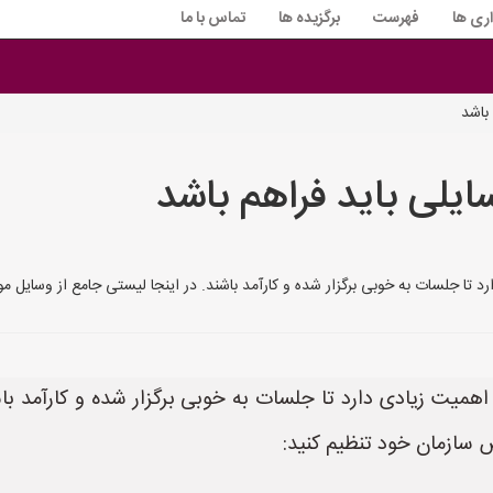
اری ها
فهرست
برگزیده ها
تماس با ما
باشد
یلی باید فراهم باشد
 جلسات به خوبی برگزار شده و کارآمد باشند. در اینجا لیستی جامع از وسایل مورد ن
یت زیادی دارد تا جلسات به خوبی برگزار شده و کارآمد باشند
ص سازمان خود تنظیم کنید: